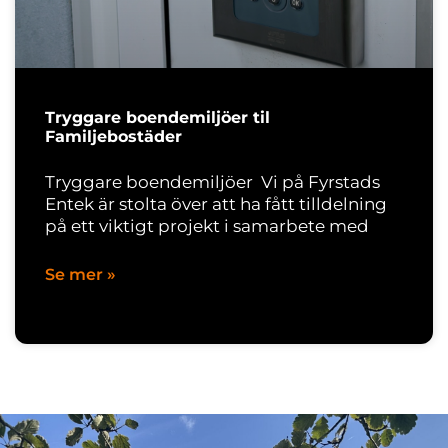
Tryggare boendemiljöer til
Familjebostäder
Tryggare boendemiljöer Vi på Fyrstads
Entek är stolta över att ha fått tilldelning
på ett viktigt projekt i samarbete med
Se mer »