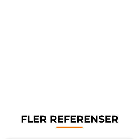
FLER REFERENSER