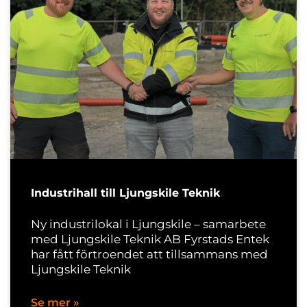
Industrihall till Ljungskile Teknik
Ny industrilokal i Ljungskile – samarbete
med Ljungskile Teknik AB Fyrstads Entek
har fått förtroendet att tillsammans med
Ljungskile Teknik
Se mer »