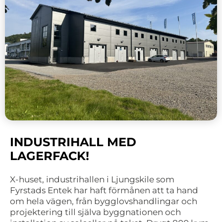
INDUSTRIHALL MED
LAGERFACK!
X-huset, industrihallen i Ljungskile som
Fyrstads Entek har haft förmånen att ta hand
om hela vägen, från bygglovshandlingar och
projektering till själva byggnationen och