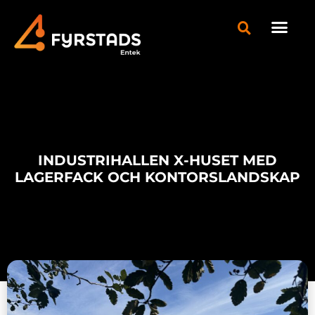
INDUSTRIHALLEN X-HUSET MED
LAGERFACK OCH KONTORSLANDSKAP