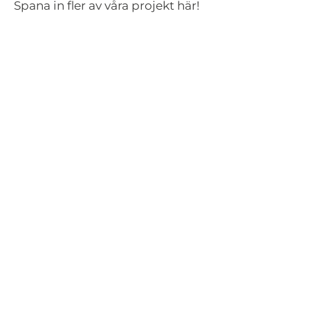
Spana in fler av våra projekt här!