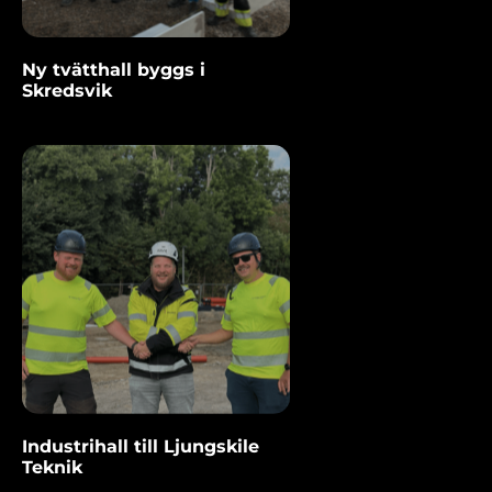
Ny tvätthall byggs i
Skredsvik
Industrihall till Ljungskile
Teknik