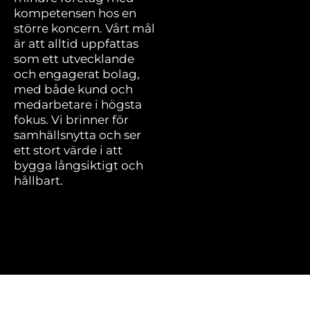
kompetensen hos en
större koncern. Vårt mål
är att alltid uppfattas
som ett utvecklande
och engagerat bolag,
med både kund och
medarbetare i högsta
fokus. Vi brinner för
samhällsnytta och ser
ett stort värde i att
bygga långsiktigt och
hållbart.