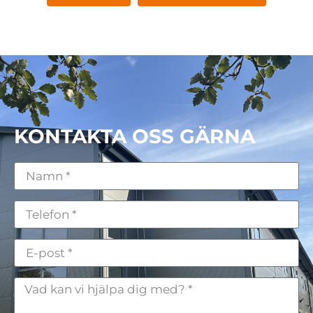
KONTAKTA OSS GÄRNA