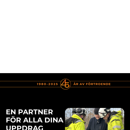
EN PARTNER
FÖR ALLA DINA
UPPDRAG