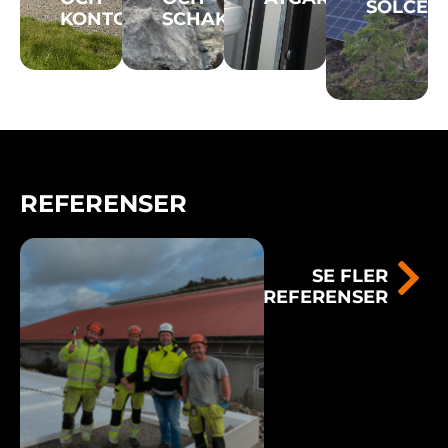
KONTORSHALLAR
SCHAKT
REFERENSER
SE FLER
REFERENSER